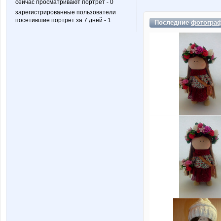
сейчас просматривают портрет - 0
зарегистрированные пользователи
посетившие портрет за 7 дней - 1
Последние
фотогра